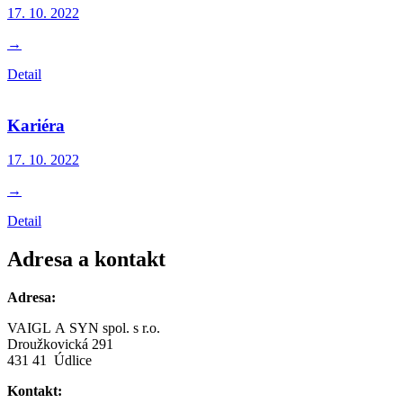
17. 10.
2022
→
Detail
Kariéra
17. 10.
2022
→
Detail
Adresa a kontakt
Adresa:
VAIGL A SYN spol. s r.o.
Droužkovická 291
431 41 Údlice
Kontakt: